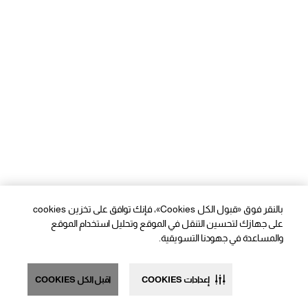
بالنقر فوق «قبول الكل Cookies»، فإنك توافق على تخزين cookies
على جهازك لتحسين التنقل في الموقع وتحليل استخدام الموقع
والمساعدة في جهودنا التسويقية.
إعدادات COOKIES
اقبل الكل COOKIES