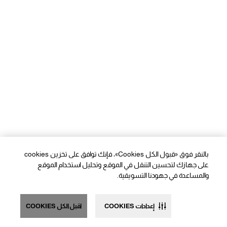
بالنقر فوق «قبول الكل Cookies»، فإنك توافق على تخزين cookies
على جهازك لتحسين التنقل في الموقع وتحليل استخدام الموقع
والمساعدة في جهودنا التسويقية.
إعدادات COOKIES
اقبل الكل COOKIES