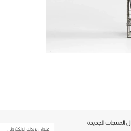
المنتجات الجديدة