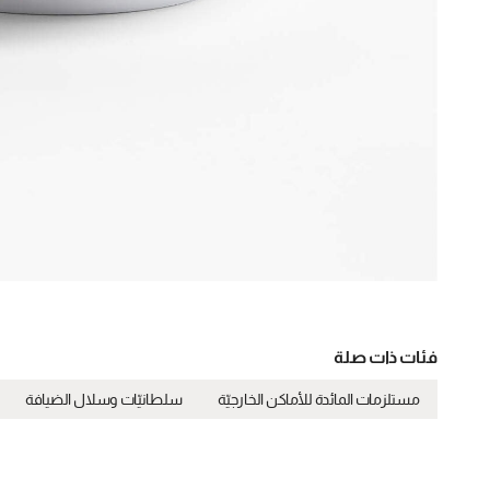
فئات ذات صلة
مستلزمات المائدة للأماكن الخارجيّة
سلطانيّات وسلال الضيافة