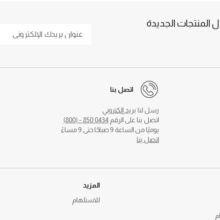
المنتجات الجديدة
اتصل بنا
رسل لنا
بريد إلكتروني
اتصل بنا على الرقم
0434 850 - (800)
يوميًا من الساعة 9 صباحًا حتى 9 مساءً
اتصل بنا
المزيد
للاستلهام
م