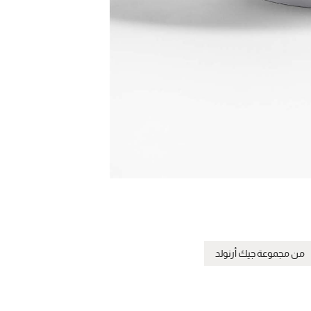
من مجموعة جيك أرنولد