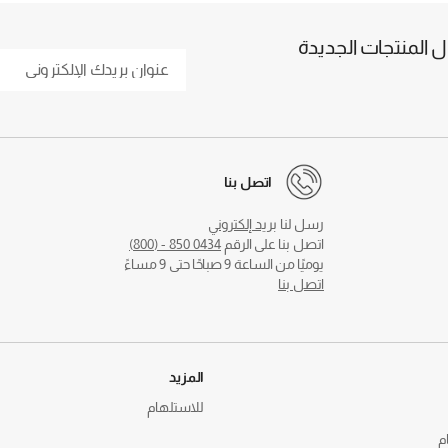
المنتجات الجديدة
اتصل بنا
رسل لنا
بريد إلكتروني
اتصل بنا على الرقم
0434 850 - (800)
يوميًا من الساعة 9 صباحًا حتى 9 مساءً
اتصل بنا
المزيد
للاستلهام
م