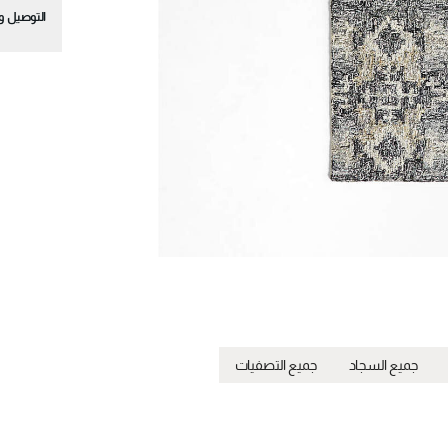
التوصيل وا
جميع السجاد
جميع التصفيات