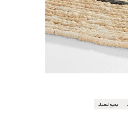
جميع السجاد