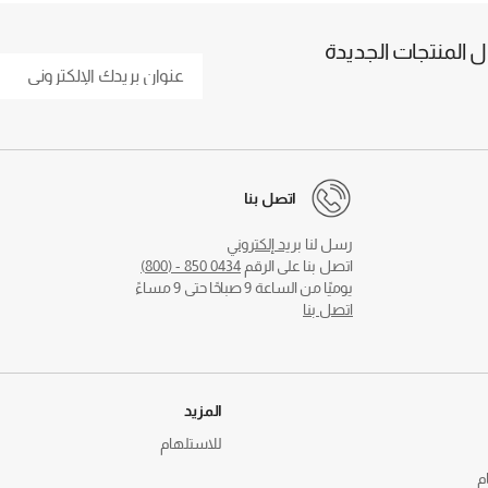
المنتجات الجديدة
اتصل بنا
رسل لنا
بريد إلكتروني
اتصل بنا على الرقم
0434 850 - (800)
يوميًا من الساعة 9 صباحًا حتى 9 مساءً
اتصل بنا
المزيد
للاستلهام
م