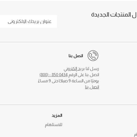
المنتجات الجديدة
اتصل بنا
رسل لنا
بريد إلكتروني
اتصل بنا على الرقم
0434 850 - (800)
يوميًا من الساعة 9 صباحًا حتى 9 مساءً
اتصل بنا
المزيد
للاستلهام
م