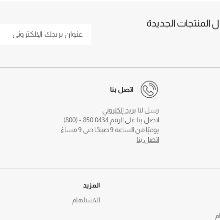
المنتجات الجديدة
اتصل بنا
رسل لنا
بريد إلكتروني
اتصل بنا على الرقم
0434 850 - (800)
يوميًا من الساعة 9 صباحًا حتى 9 مساءً
اتصل بنا
المزيد
للاستلهام
م