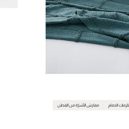
زمات الحمام
مفارش الأسرّة من القطن