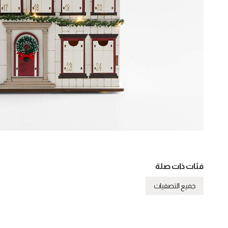
فئات ذات صلة
جميع التصفيات