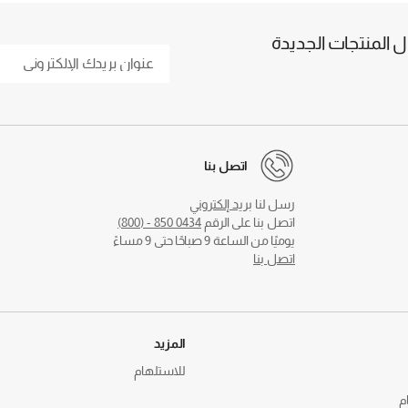
المنتجات الجديدة
اتصل بنا
رسل لنا
بريد إلكتروني
اتصل بنا على الرقم
0434 850 - (800)
يوميًا من الساعة 9 صباحًا حتى 9 مساءً
اتصل بنا
المزيد
للاستلهام
م