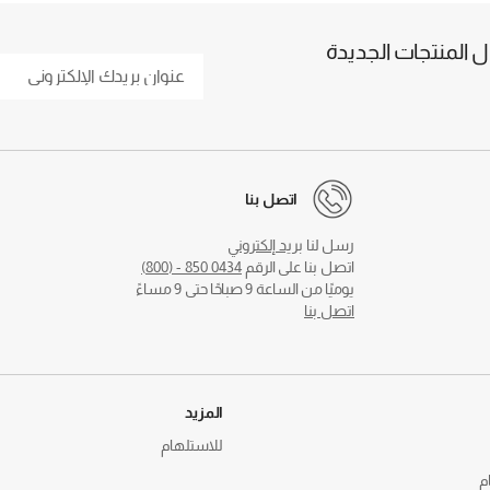
المنتجات الجديدة
اتصل بنا
رسل لنا
بريد إلكتروني
اتصل بنا على الرقم
0434 850 - (800)
يوميًا من الساعة 9 صباحًا حتى 9 مساءً
اتصل بنا
المزيد
للاستلهام
م