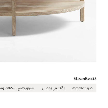
فئات ذات صلة
طاولات القهوة
الأثاث في رمضان
تسوق جميع تشكيلات رم