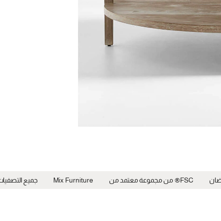
ضان
FSC® من مجموعة معتمد من
Mix Furniture
جميع التصفيات