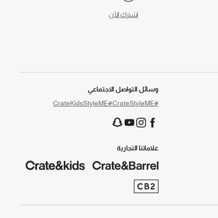
اشترك الآن
وسائل التواصل الاجتماعي
#CrateKidsStyleME
#CrateStyleME
علاماتنا التجارية