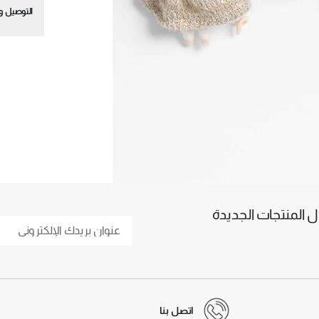
التوصيل وا
المنتجات الجديدة
اتصل بنا