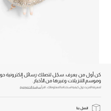
كن أول من يعرف. سجّل لتصلك رسائل إلكترونية حول 
وموسم التنزيلات وغيرها من الأخبار.
لمعرفة المزيد حول كيفية استخدامنا لمعلوماتك ، اقرأ
سياسة الخصوصية
.
اتصل بنا