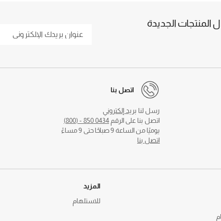
المنتجات الجديدة
اتصل بنا
رسل لنا
بريد إلكتروني
اتصل بنا على الرقم
0434 850 - (800)
يوميًا من الساعة 9 صباحًا حتى 9 مساءً
اتصل بنا
المزيد
للاستلهام
م