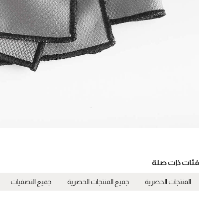
فئات ذات صلة
المنتجات الحصرية
جميع المنتجات الحصرية
جميع التصفيات