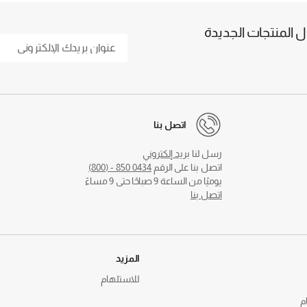
المنتجات الجديدة
اتصل بنا
رسل لنا
بريد إلكتروني
اتصل بنا على الرقم
0434 850 - (800)
يوميًا من الساعة 9 صباحًا حتى 9 مساءً
اتصل بنا
المزيد
للاستلهام
م