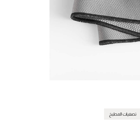
تصفيات المطبخ