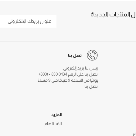
المنتجات الجديدة
اتصل بنا
رسل لنا
بريد إلكتروني
اتصل بنا على الرقم
0434 850 - (800)
يوميًا من الساعة 9 صباحًا حتى 9 مساءً
اتصل بنا
المزيد
للاستلهام
م